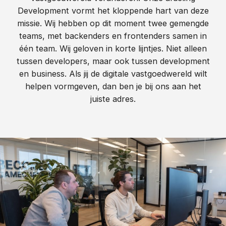
Development vormt het kloppende hart van deze
missie. Wij hebben op dit moment twee gemengde
teams, met backenders en frontenders samen in
één team. Wij geloven in korte lijntjes. Niet alleen
tussen developers, maar ook tussen development
en business. Als jij de digitale vastgoedwereld wilt
helpen vormgeven, dan ben je bij ons aan het
juiste adres.