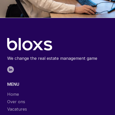
We change the real estate management game
MENU
Home
Over ons
Vacatures