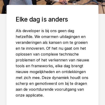
Elke dag is anders
Als developer is bij ons geen dag
hetzelfde. We omarmen uitdagingen en
veranderingen als kansen om te groeien
en te innoveren. Of het nu gaat om het
oplossen van complexe technische
problemen of het verkennen van nieuwe
tools en frameworks, elke dag brengt
nieuwe mogelijkheden en ontdekkingen
met zich mee. Deze dynamiek houdt ons
scherp en gemotiveerd om bij te dragen
aan de voortdurende vooruitgang van
onze applicatie.