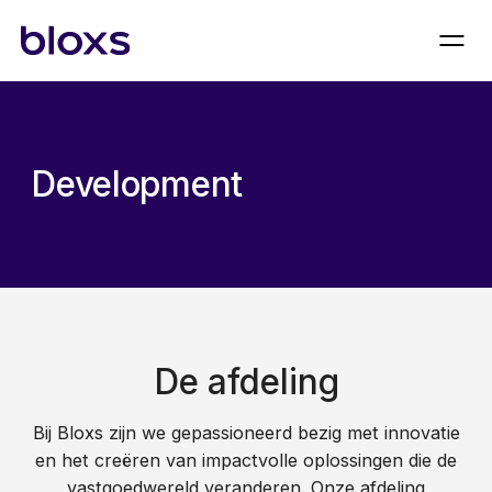
Development
De afdeling
Bij Bloxs zijn we gepassioneerd bezig met innovatie
en het creëren van impactvolle oplossingen die de
vastgoedwereld veranderen. Onze afdeling