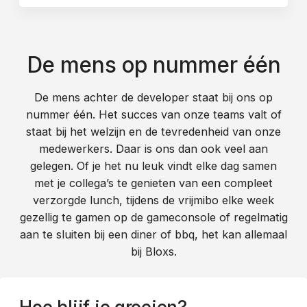
De mens op nummer één
De mens achter de developer staat bij ons op
nummer één. Het succes van onze teams valt of
staat bij het welzijn en de tevredenheid van onze
medewerkers. Daar is ons dan ook veel aan
gelegen. Of je het nu leuk vindt elke dag samen
met je collega’s te genieten van een compleet
verzorgde lunch, tijdens de vrijmibo elke week
gezellig te gamen op de gameconsole of regelmatig
aan te sluiten bij een diner of bbq, het kan allemaal
bij Bloxs.