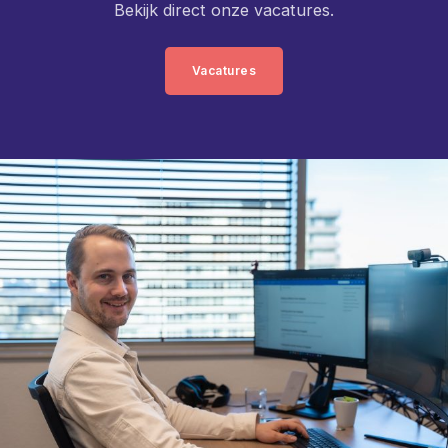
Bekijk direct onze vacatures.
aan het succes van het team als geheel.
Vacatures