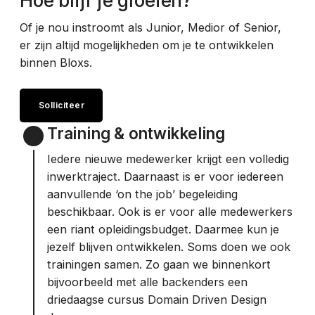
Hoe blijf je groeien?
Of je nou instroomt als Junior, Medior of Senior,
er zijn altijd mogelijkheden om je te ontwikkelen
binnen Bloxs.
Solliciteer
Training & ontwikkeling
Iedere nieuwe medewerker krijgt een volledig
inwerktraject. Daarnaast is er voor iedereen
aanvullende ‘on the job’ begeleiding
beschikbaar. Ook is er voor alle medewerkers
een riant opleidingsbudget. Daarmee kun je
jezelf blijven ontwikkelen. Soms doen we ook
trainingen samen. Zo gaan we binnenkort
bijvoorbeeld met alle backenders een
driedaagse cursus Domain Driven Design