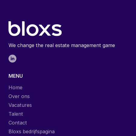
We change the real estate management game
MENU
Home
Over ons
Vacatures
Talent
Contact
Bloxs bedrijfspagina