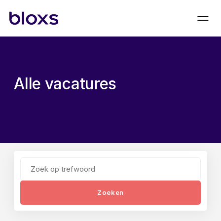
Alle vacatures
Zoeken