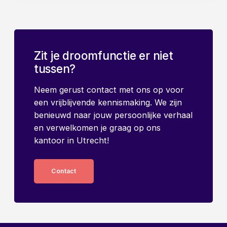
Zit je droomfunctie er niet
tussen?
Neem gerust contact met ons op voor
een vrijblijvende kennismaking. We zijn
benieuwd naar jouw persoonlijke verhaal
en verwelkomen je graag op ons
kantoor in Utrecht!
Contact